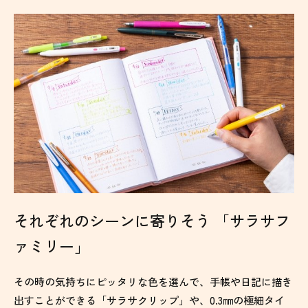
それぞれのシーンに寄りそう
「サラサフ
ァミリー」
その時の気持ちにピッタリな色を選んで、手帳や日記に描き
出すことができる「サラサクリップ」や、0.3㎜の極細タイ