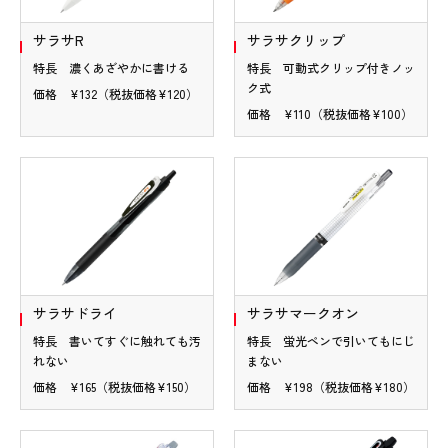
サラサR
サラサクリップ
特長 濃くあざやかに書ける
特長 可動式クリップ付きノッ
ク式
価格 ¥132（税抜価格¥120）
価格 ¥110（税抜価格¥100）
サラサドライ
サラサマークオン
特長 書いてすぐに触れても汚
特長 蛍光ペンで引いてもにじ
れない
まない
価格 ¥165（税抜価格¥150）
価格 ¥198（税抜価格¥180）