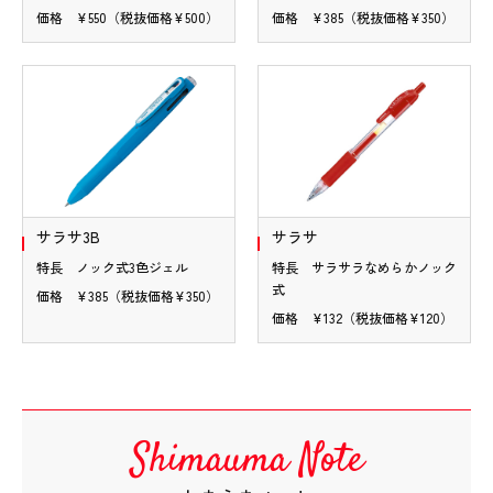
価格 ¥550（税抜価格¥500）
価格 ¥385（税抜価格¥350）
サラサ3B
サラサ
特長 ノック式3色ジェル
特長 サラサラなめらかノック
式
価格 ¥385（税抜価格¥350）
価格 ¥132（税抜価格¥120）
Shimauma Note