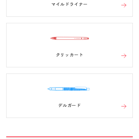
マイルドライナー
クリッカート
デルガード