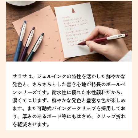
サラサは、ジェルインクの特性を活かした鮮やかな
発色と、さらさらとした書き心地が特長のボールペ
ンシリーズです。耐水性に優れた水性顔料だから、
濃くてにじまず、鮮やかな発色と豊富な色が楽しめ
ます。また可動式バインダークリップを採用してお
り、厚みのあるボード等にもはさめ、クリップ折れ
を軽減させます。