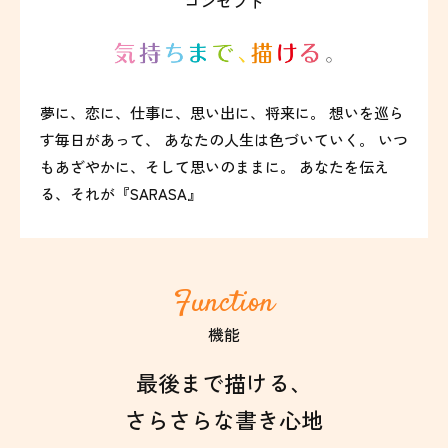
コンセプト
夢に、恋に、仕事に、思い出に、将来に。
想いを巡ら
す毎日があって、
あなたの人生は色づいていく。
いつ
もあざやかに、そして思いのままに。
あなたを伝え
る、それが『SARASA』
Function
機能
最後まで描ける、
さらさらな書き心地