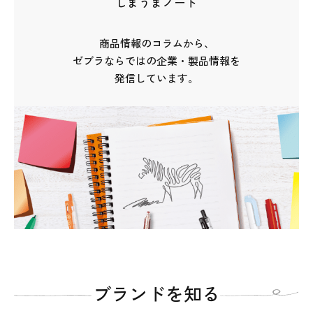
しまうまノート
商品情報のコラムから、
ゼブラならではの企業・製品情報を
発信しています。
ブランドを知る