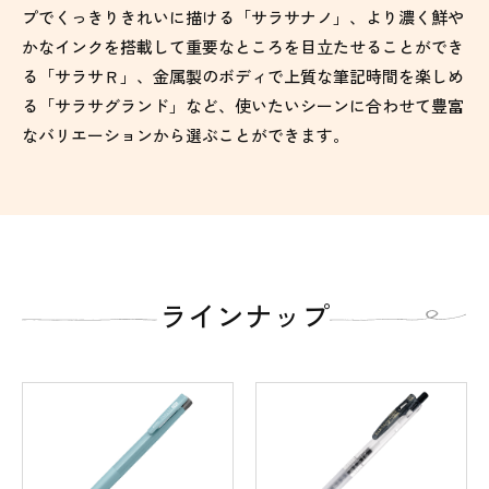
プでくっきりきれいに描ける「サラサナノ」、より濃く鮮や
かなインクを搭載して重要なところを目立たせることができ
る「サラサＲ」、金属製のボディで上質な筆記時間を楽しめ
る「サラサグランド」など、使いたいシーンに合わせて豊富
なバリエーションから選ぶことができます。
ラインナップ