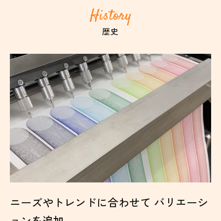
History
歴史
ニーズやトレンドに合わせて
バリエーシ
ョンを追加