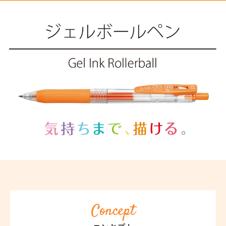
Concept