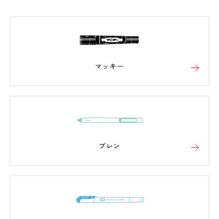
マッキー
ブレン