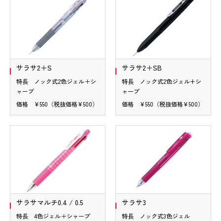
サラサ2＋S
サラサ2＋SB
特長 ノック式2色ジェル＋シ
特長 ノック式2色ジェル+シ
ャープ
ャープ
価格 ¥550（税抜価格¥500）
価格 ¥550（税抜価格¥500）
サラサマルチ0.4 / 0.5
サラサ3
特長 4色ジェル＋シャープ
特長 ノック式3色ジェル