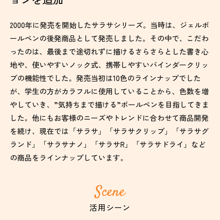
2000年に発売を開始したサラサシリーズ。当時は、ジェルボ
ールペンの後発商品として発売しました。その中で、こだわ
ったのは、最後まで途切れずに描けるさらさらとした書き心
地や、使いやすいノック式、携帯しやすいバインダークリッ
プの機能性でした。発売当初は10色のラインナップでした
が、学生の方がカラフルに使用していることから、色数を増
やしていき、”気持ちまで描ける”ボールペンを目指してきま
した。他にもお客様のニーズやトレンドに合わせて商品開発
を続け、現在では「サラサ」「サラサクリップ」「サラサグ
ランド」「サラサナノ」「サラサR」「サラサドライ」など
の商品をラインナップしています。
Scene
活用シーン