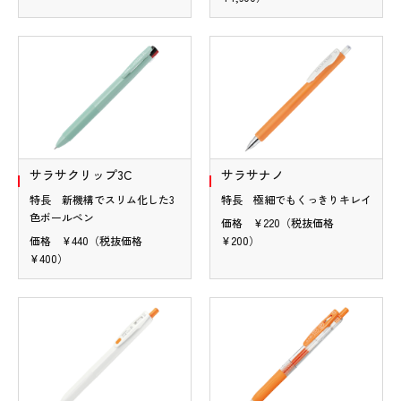
サラサクリップ3C
サラサナノ
特長 新機構でスリム化した3
特長 極細でもくっきりキレイ
色ボールペン
価格 ¥220（税抜価格
価格 ¥440（税抜価格
¥200）
¥400）