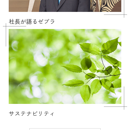
社長が語るゼブラ
サステナビリティ