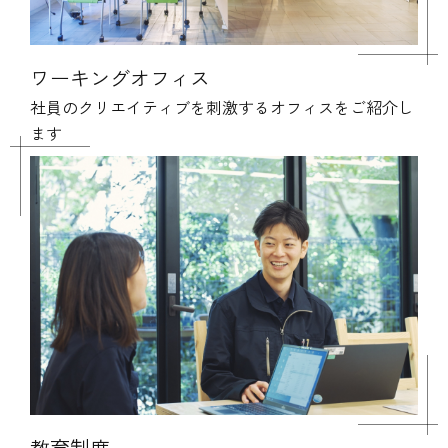
ワーキングオフィス
社員のクリエイティブを刺激するオフィスをご紹介し
ます
教育制度