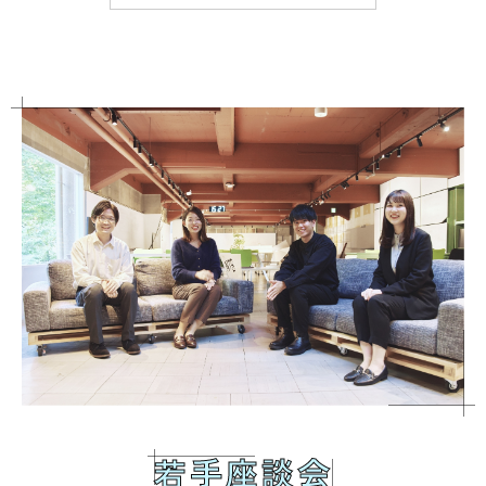
若手座談会