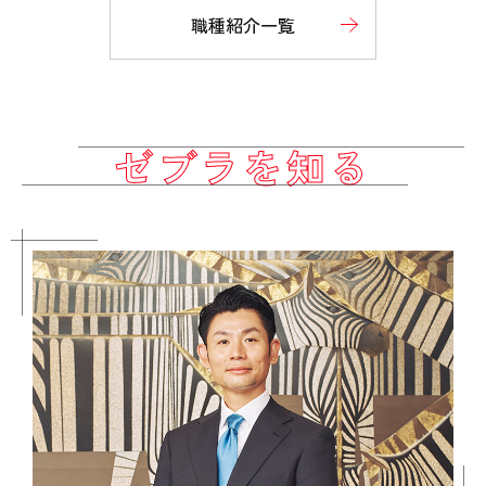
職種紹介一覧
ゼブラを知る