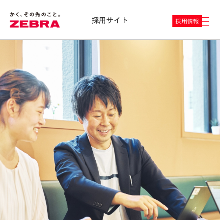
採用サイト
採用情報