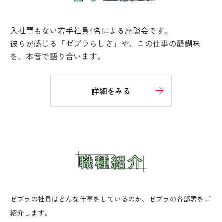
入社間もない若手社員4名による座談会です。
彼らが感じる「ゼブラらしさ」や、この仕事の醍醐味
を、本音で語り合います。
詳細をみる
職種紹介
ゼブラの社員はどんな仕事をしているのか、ゼブラの各部署をご
紹介します。