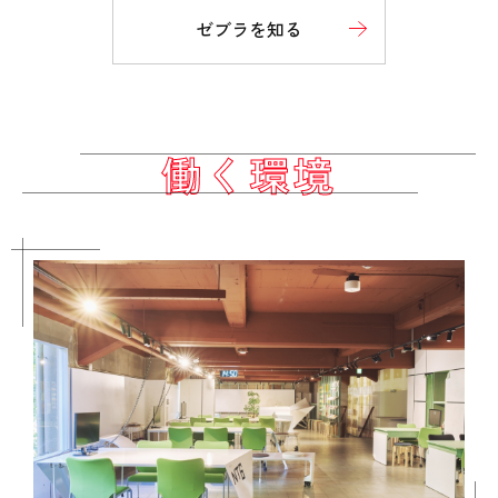
ゼブラを知る
働く環境