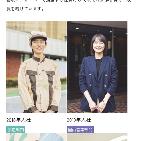
長を続けています。
2018年入社
2019年入社
製造部門
国内営業部門