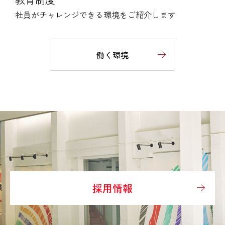
社員がチャレンジできる環境をご紹介します
働く環境
採用情報