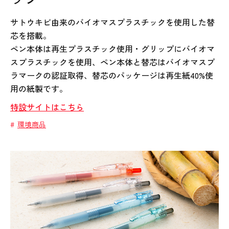
サトウキビ由来のバイオマスプラスチックを使用した替
芯を搭載。
ペン本体は再生プラスチック使用・グリップにバイオマ
スプラスチックを使用、ペン本体と替芯はバイオマスプ
ラマークの認証取得、替芯のパッケージは再生紙40%使
用の紙製です。
特設サイトはこちら
環境商品