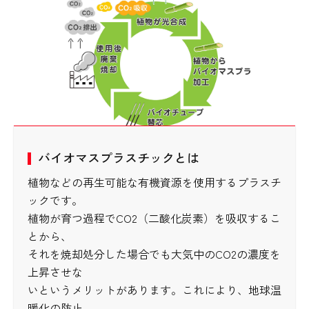
バイオマスプラスチックとは
植物などの再生可能な有機資源を使用するプラスチ
ックです。
植物が育つ過程でCO2（二酸化炭素）を吸収するこ
とから、
それを焼却処分した場合でも大気中のCO2の濃度を
上昇させな
いというメリットがあります。これにより、地球温
暖化の防止