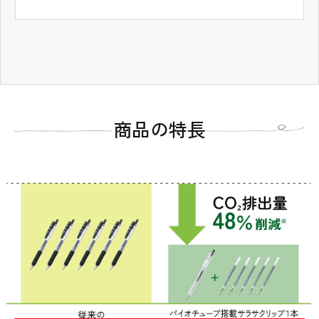
タブコンテンツ終了 タブの先頭へ戻る
商品の特長