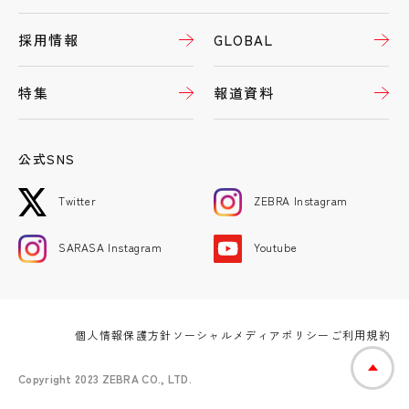
採用情報
GLOBAL
特集
報道資料
公式SNS
Twitter
ZEBRA Instagram
SARASA Instagram
Youtube
個人情報保護方針
ソーシャルメディアポリシー
ご利用規約
Copyright 2023 ZEBRA CO., LTD.