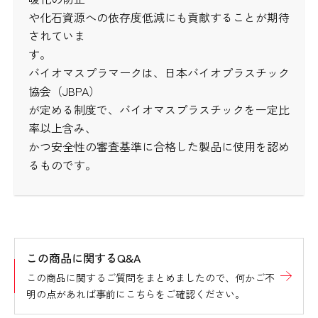
や化石資源への依存度低減にも貢献することが期待
されていま
す。
バイオマスプラマークは、日本バイオプラスチック
協会（JBPA）
が定める制度で、バイオマスプラスチックを一定比
率以上含み、
かつ安全性の審査基準に合格した製品に使用を認め
るものです。
この商品に関するQ&A
この商品に関するご質問をまとめましたので、何かご不
明の点があれば事前にこちらをご確認ください。