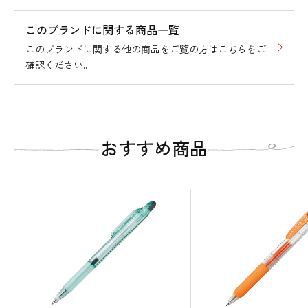
このブランドに関する商品一覧
このブランドに関する他の商品をご覧の方はこちらをご
確認ください。
おすすめ商品