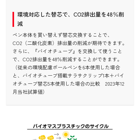
環境対応した替芯で、CO2排出量を48％削
減
ペン本体を買い替えず替芯交換することで、
CO2（二酸化炭素）排出量の削減が期待できます。
さらに、『バイオチューブ』を交換して使うこと
で、CO2排出量を48％削減することができます。
（従来の環境配慮ボールペンを6本使用した場合
と、バイオチューブ搭載サラサクリップ1本＋バイ
オチューブ替芯5本使用した場合の比較 2023年12
月当社試算値）