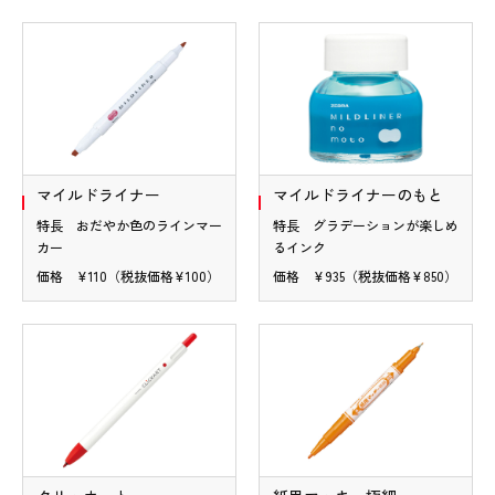
マイルドライナー
マイルドライナーのもと
特長 おだやか色のラインマー
特長 グラデーションが楽しめ
カー
るインク
価格 ¥110（税抜価格¥100）
価格 ¥935（税抜価格¥850）