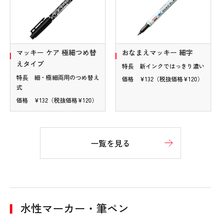
マッキー ケア 極細つめ替
おなまえマッキー 細字
えタイプ
特長 新インクではっきり濃い
特長 細・極細両用のつめ替え
価格 ¥132（税抜価格¥120）
式
価格 ¥132（税抜価格¥120）
一覧を見る
水性マーカー・筆ペン