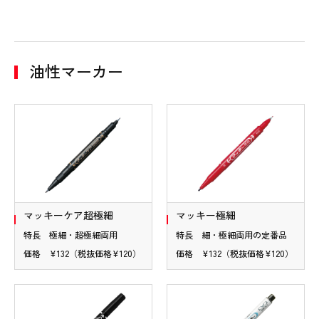
油性マーカー
マッキーケア超極細
マッキー極細
特長 極細・超極細両用
特長 細・極細両用の定番品
価格 ¥132（税抜価格¥120）
価格 ¥132（税抜価格¥120）