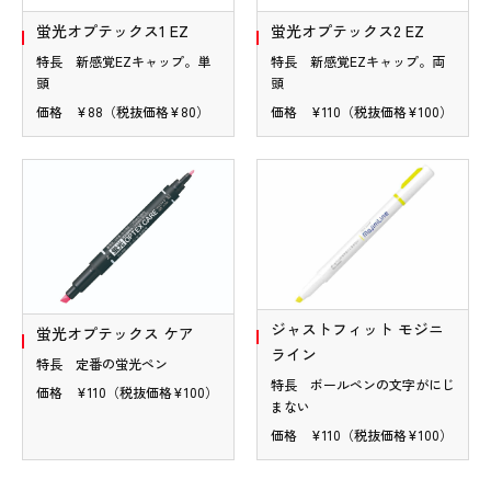
蛍光オプテックス1 EZ
蛍光オプテックス2 EZ
特長 新感覚EZキャップ。単
特長 新感覚EZキャップ。両
頭
頭
価格 ¥88（税抜価格¥80）
価格 ¥110（税抜価格¥100）
ジャストフィット モジニ
蛍光オプテックス ケア
ライン
特長 定番の蛍光ペン
特長 ボールペンの文字がにじ
価格 ¥110（税抜価格¥100）
まない
価格 ¥110（税抜価格¥100）