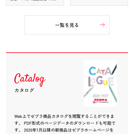
一覧を見る
Catalog
カタログ
Web上でゼブラ商品カタログを閲覧することができま
す。
PDF形式のページデータのダウンロードも可能で
す。
2026年1月以降の新商品はゼブラホームページを