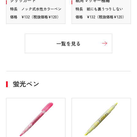
クリッカート
紙用マッキー極細
特長 ノック式水性カラーペン
特長 紙にも裏うつりしない
価格 ¥132（税抜価格¥120）
価格 ¥132（税抜価格¥120）
一覧を見る
蛍光ペン