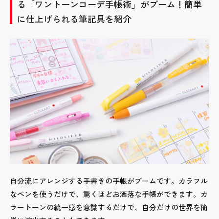
る「ワントーンコーデ手帳術」がブーム！簡単
に仕上げられる筆記具を紹介
自分流にアレンジする手書きの手帳がブームです。カラフル
なペンを使うだけで、驚くほどお洒落な手帳ができます。カ
ラートーンの統一感を意識するだけで、自分だけの世界を簡