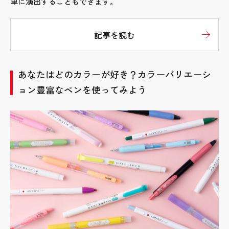
単に演出することもできます。
記事を読む
あなたはどのカラーが好き？カラーバリエーシ
ョン豊富なペンを使ってみよう