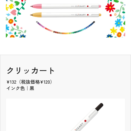
タブの先頭
クリッカート
¥132（税抜価格¥120）
インク色｜黒