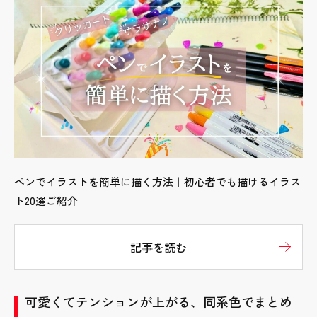
ペンでイラストを簡単に描く方法｜初心者でも描けるイラス
ト20選ご紹介
記事を読む
可愛くてテンションが上がる、同系色でまとめ