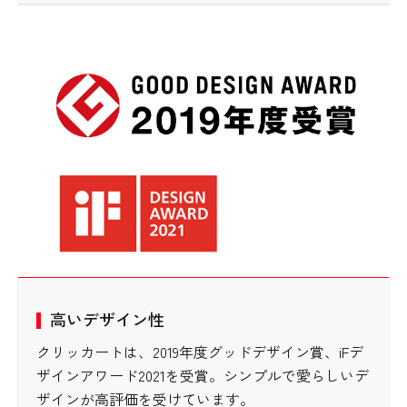
高いデザイン性
クリッカートは、2019年度グッドデザイン賞、iFデ
ザインアワード2021を受賞。シンプルで愛らしいデ
ザインが高評価を受けています。