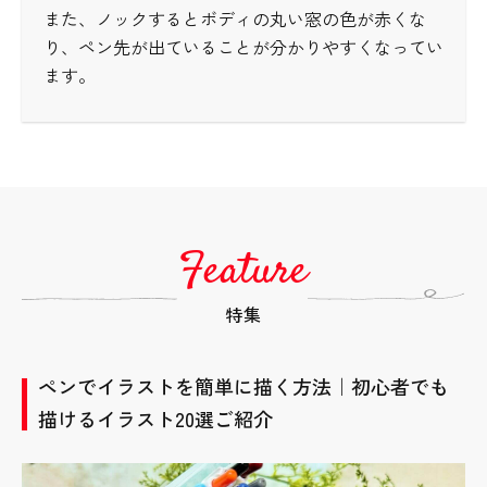
また、ノックするとボディの丸い窓の色が赤くな
り、ペン先が出ていることが分かりやすくなってい
ます。
Feature
特集
ペンでイラストを簡単に描く方法｜初心者でも
描けるイラスト20選ご紹介