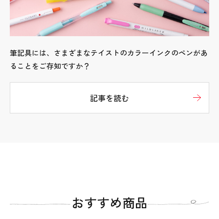
筆記具には、さまざまなテイストのカラーインクのペンがあ
ることをご存知ですか？
記事を読む
おすすめ商品