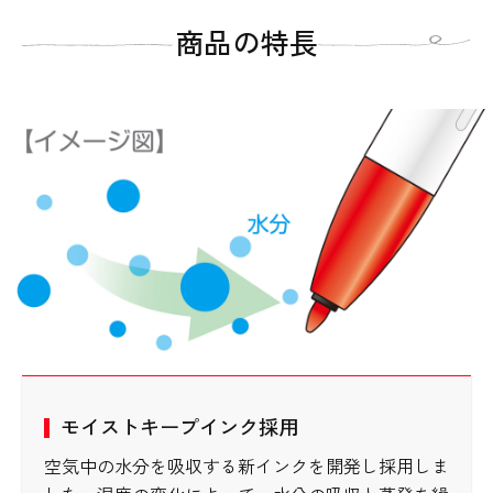
商品の特長
モイストキープインク採用
空気中の水分を吸収する新インクを開発し採用しま