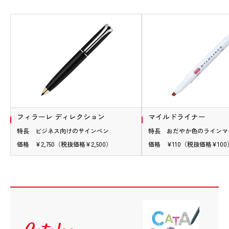
フィラーレ ディレクション
マイルドライナー
特長 ビジネス向けのサインペン
特長 おだやか色のラインマ
価格 ¥2,750（税抜価格¥2,500）
価格 ¥110（税抜価格¥100