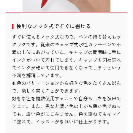
便利なノック式ですぐに書ける
すぐに使えるノック式なので、ペンの持ち替えもラ
クラクです。従来のキャップ式水性カラーペンで不
満の上位にあがっていた、キャップの開閉時に手に
インクがついて汚れてしまう、キャップを閉め忘れ
てインクが乾いて使用できなくなってしまうという
不満を解消しています。
48色のバリエーションから好きな色をたくさん選ん
で、楽しく書くことができます。
好きな色を複数使用することで自分らしさを演出で
きます。また、黒など濃い色の上から薄い色でぬっ
ても、濃い色がにじみません。色を重ねてもキレイ
に塗れて、イラストがきれいに仕上がります。