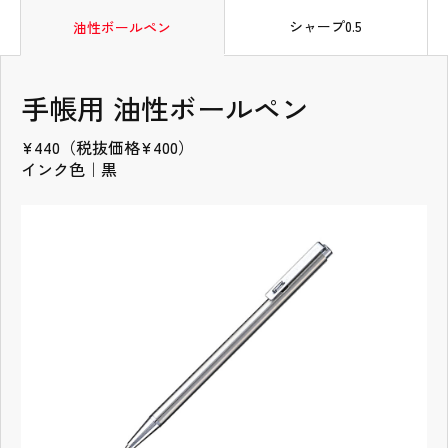
タブの先頭
シャープ0.5
油性ボールペン
手帳用 油性ボールペン
¥440（税抜価格¥400）
インク色｜黒