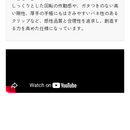
しっくりとした回転の作動感や、ガタつきのない高
い剛性、厚手の手帳にもはさみやすいバネ性のある
クリップなど、感性品質と合理性を追求し、創造す
る力を高めた仕様になっています。