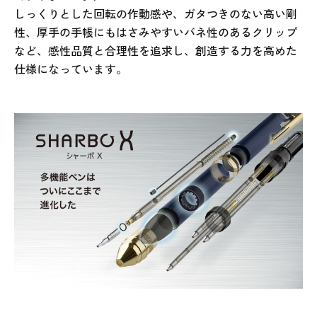
しっくりとした回転の作動感や、ガタつきのない高い剛
性、厚手の手帳にもはさみやすいバネ性のあるクリップ
など、感性品質と合理性を追求し、創造する力を高めた
仕様になっています。