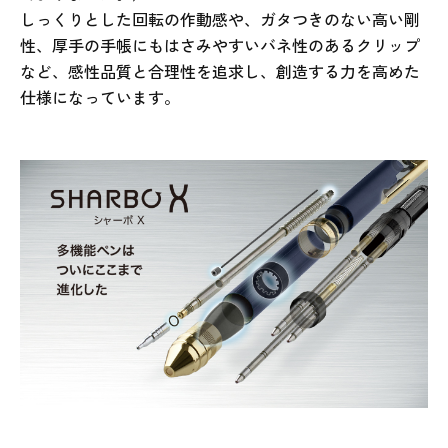
しっくりとした回転の作動感や、ガタつきのない高い剛
性、厚手の手帳にもはさみやすいバネ性のあるクリップ
など、感性品質と合理性を追求し、創造する力を高めた
仕様になっています。