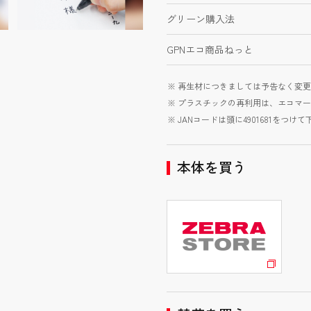
グリーン購入法
GPNエコ商品ねっと
再生材につきましては予告なく変更
プラスチックの再利用は、エコマー
JANコードは頭に4901681をつけ
本体を買う