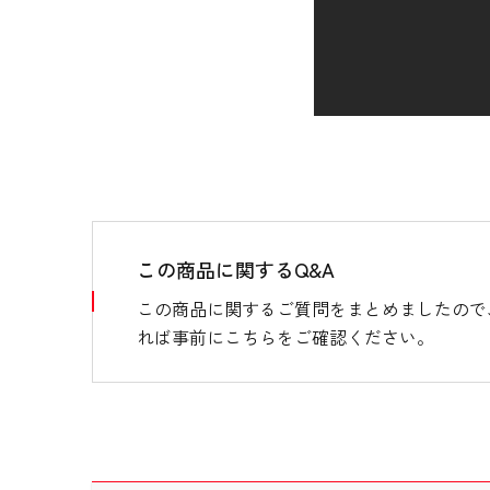
この商品に関するQ&A
この商品に関するご質問をまとめましたので
れば事前にこちらをご確認ください。