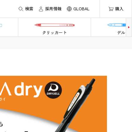
検索
採用情報
GLOBAL
購入
クリッカート
デルガ