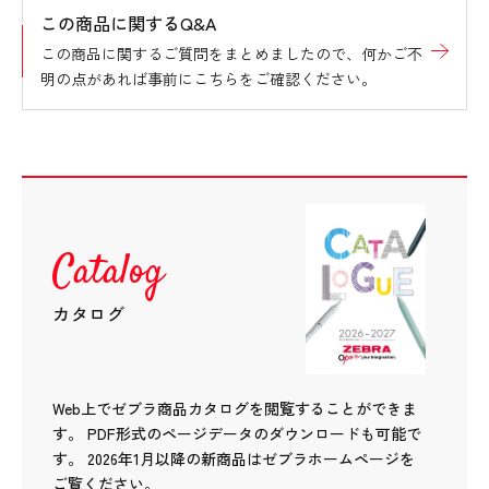
この商品に関するQ&A
この商品に関するご質問をまとめましたので、何かご不
明の点があれば事前にこちらをご確認ください。
Catalog
カタログ
Web上でゼブラ商品カタログを閲覧することができま
す。
PDF形式のページデータのダウンロードも可能で
す。
2026年1月以降の新商品はゼブラホームページを
ご覧ください。