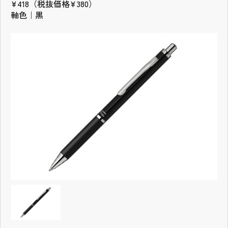
¥418（税抜価格¥380）
軸色｜黒