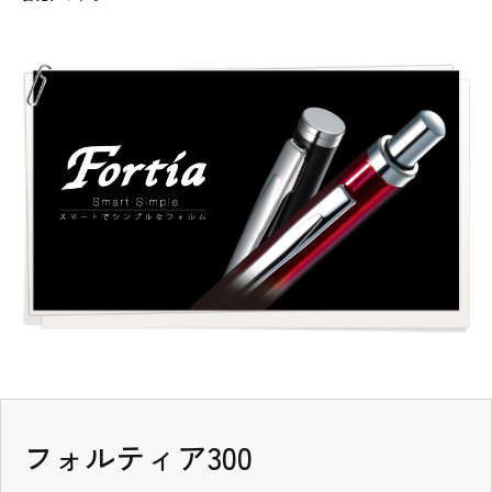
タブの先頭
フォルティア300