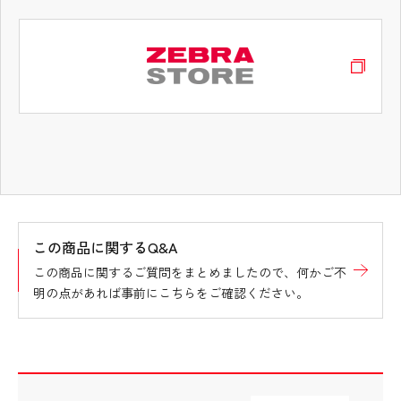
タブコンテンツ終了 タブの先頭へ戻る
この商品に関するQ&A
この商品に関するご質問をまとめましたので、何かご不
明の点があれば事前にこちらをご確認ください。