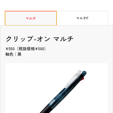
タブの先頭
マルチF
マルチ
クリップ-オン マルチ
¥550（税抜価格¥500）
軸色｜黒