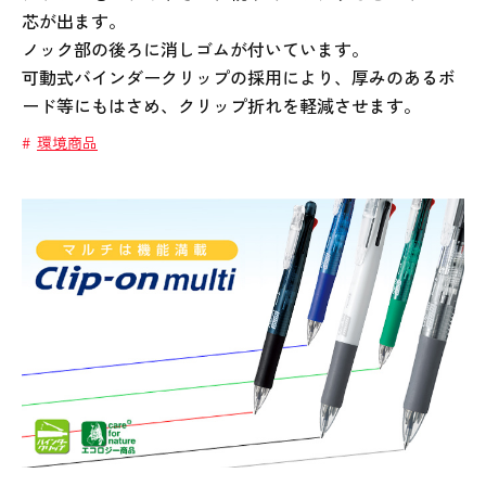
芯が出ます。
ノック部の後ろに消しゴムが付いています。
可動式バインダークリップの採用により、厚みのあるボ
ード等にもはさめ、クリップ折れを軽減させます。
環境商品