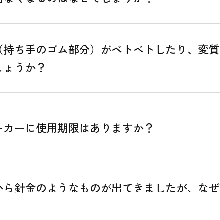
（持ち手のゴム部分）がベトベトしたり、変質
しょうか？
ーカーに使用期限はありますか？
から針金のようなものが出てきましたが、なぜ