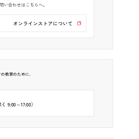
問い合わせはこちらへ。
オンラインストアについて
者の教育のために、
:00～17:00）