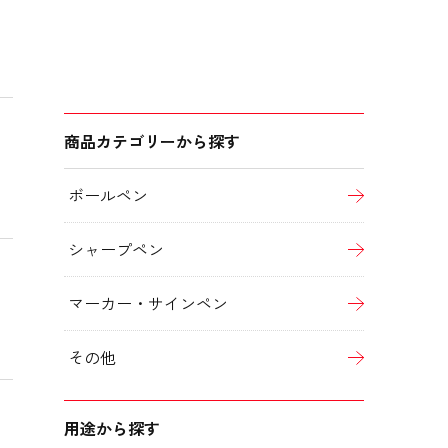
商品カテゴリーから探す
ボールペン
シャープペン
マーカー・サインペン
その他
用途から探す