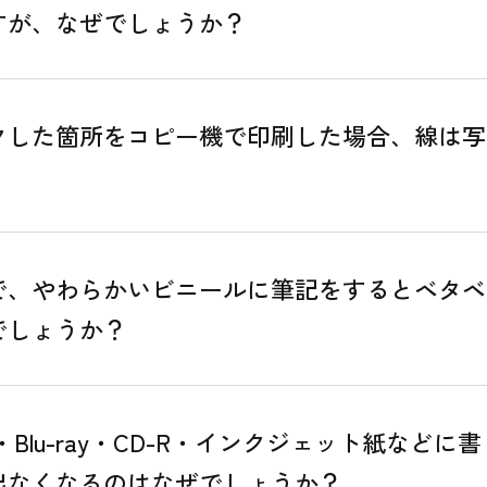
すが、なぜでしょうか？
クした箇所をコピー機で印刷した場合、線は写
で、やわらかいビニールに筆記をするとベタベ
でしょうか？
・Blu-ray・CD-R・インクジェット紙などに書
出なくなるのはなぜでしょうか？