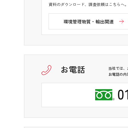
資料のダウンロード、調査依頼はこちらへ
環境管理物質・輸出関連
お電話
当社では、
お電話の内
0