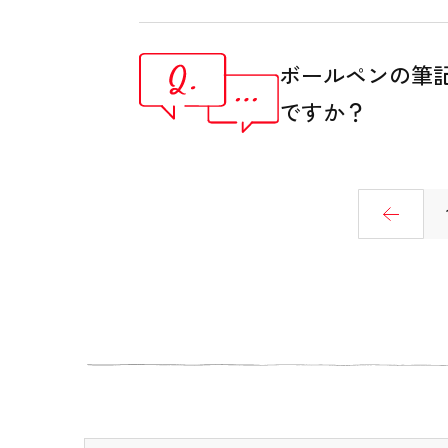
ボールペンの筆
ですか？