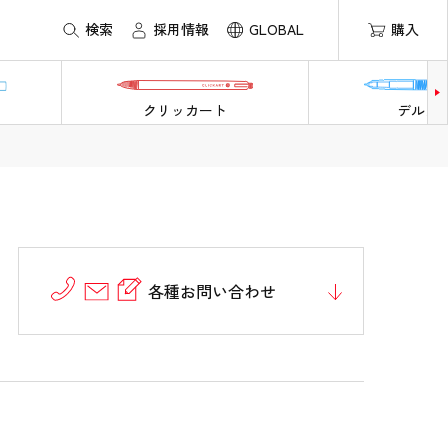
検索
採用情報
GLOBAL
購入
クリッカート
デルガ
各種お問い合わせ