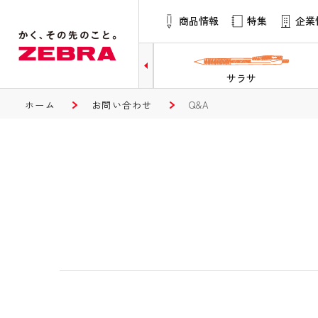
商品情報
特集
企業
サラサ
マッキー
ホーム
お問い合わせ
Q&A