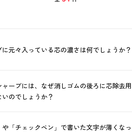
プに元々入っている芯の濃さは何でしょうか？
シャープには、なぜ消しゴムの後ろに芯除去用
ないのでしょうか？
」や「チェックペン」で書いた文字が薄くなっ