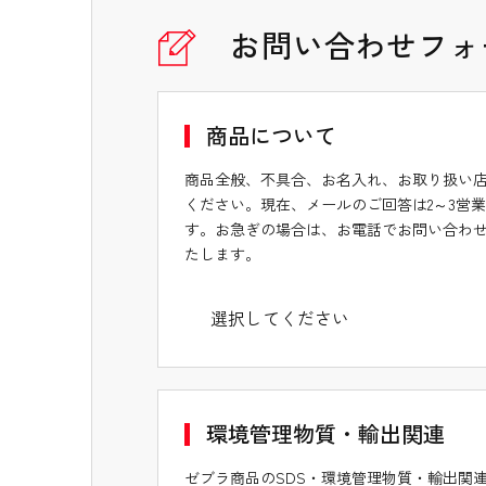
お問い合わせフォ
商品について
商品全般、不具合、お名入れ、お取り扱い
ください。現在、メールのご回答は2～3営
す。お急ぎの場合は、お電話でお問い合わ
たします。
環境管理物質・輸出関連
ゼブラ商品のSDS・環境管理物質・輸出関