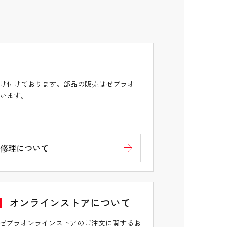
け付けております。部品の販売はゼブラオ
います。
修理について
オンラインストアについて
ゼブラオンラインストアのご注文に関するお