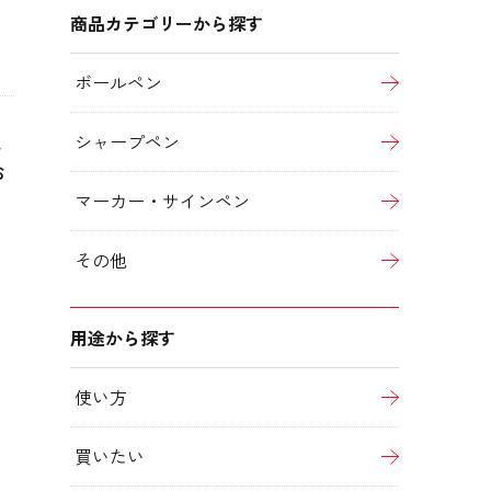
商品カテゴリーから探す
ボールペン
、
シャープペン
お
マーカー・サインペン
その他
用途から探す
使い方
買いたい