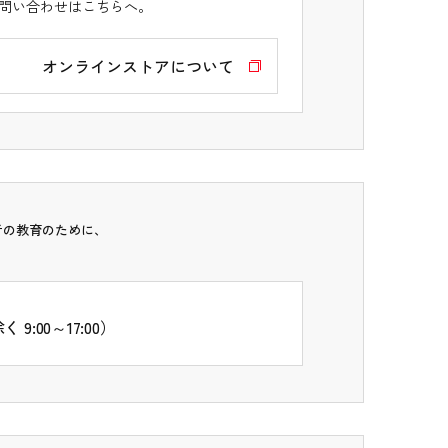
問い合わせはこちらへ。
オンラインストアについて
者の教育のために、
:00～17:00）