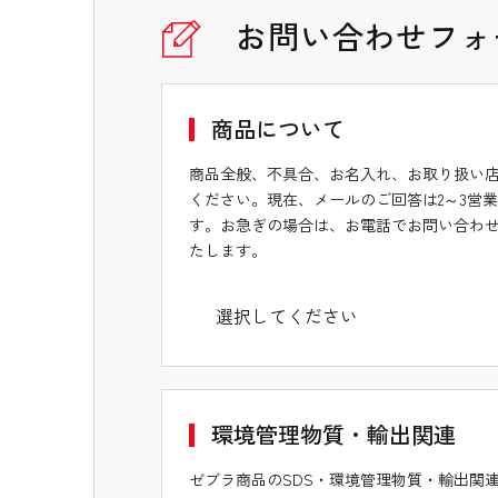
お問い合わせフォ
商品について
商品全般、不具合、お名入れ、お取り扱い
ください。現在、メールのご回答は2～3営
す。お急ぎの場合は、お電話でお問い合わ
たします。
環境管理物質・輸出関連
ゼブラ商品のSDS・環境管理物質・輸出関