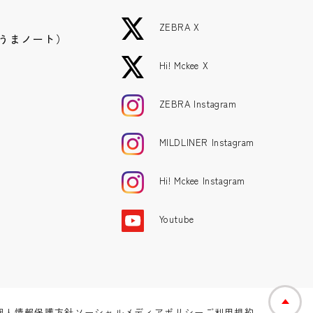
ZEBRA X
うまノート）
Hi! Mckee X
ZEBRA Instagram
MILDLINER Instagram
Hi! Mckee Instagram
Youtube
個人情報保護方針
ソーシャルメディアポリシー
ご利用規約