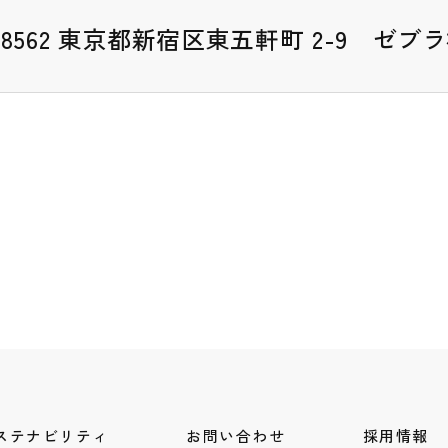
2-8562 東京都新宿区東五軒町 2-9 
ステナビリティ
お問い合わせ
採用情報