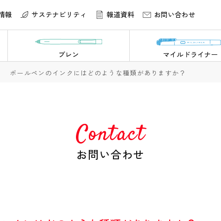
情報
サステナビリティ
報道資料
お問い合わせ
ブレン
マイルドライナー
ボールペンのインクにはどのような種類がありますか？
Contact
お問い合わせ