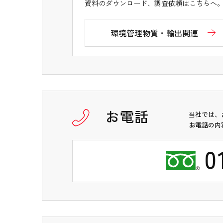
資料のダウンロード、調査依頼はこちらへ
環境管理物質・輸出関連
お電話
当社では、
お電話の内
0