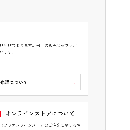
け付けております。部品の販売はゼブラオ
います。
修理について
オンラインストアについて
ゼブラオンラインストアのご注文に関するお