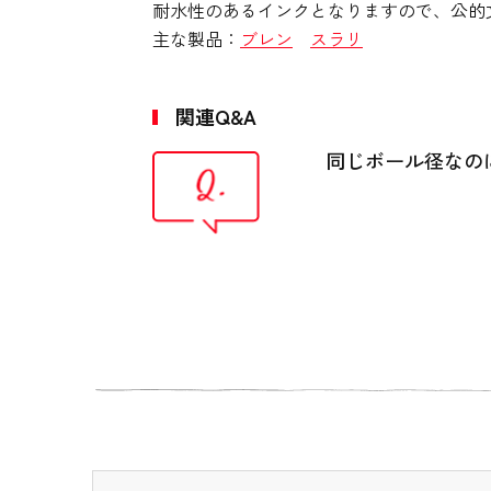
耐水性のあるインクとなりますので、公的
主な製品：
ブレン
スラリ
関連Q&A
同じボール径なの