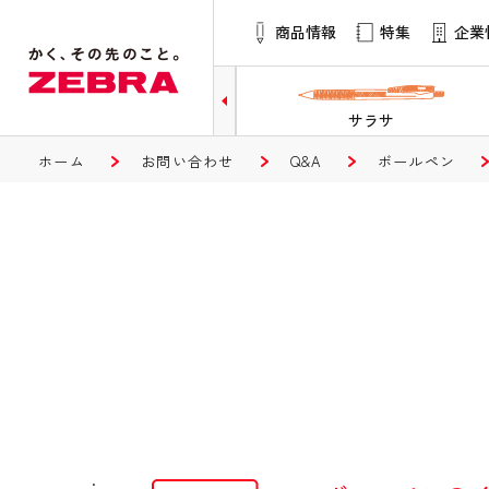
商品情報
特集
企業
サラサ
マッキー
ホーム
お問い合わせ
Q&A
ボールペン
.