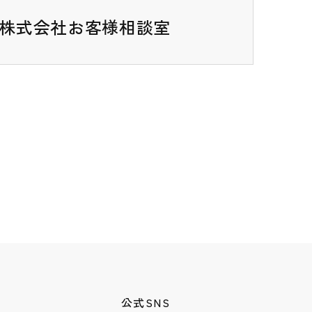
ゼブラ株式会社お客様相談室
公式SNS