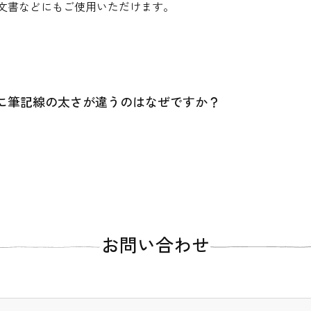
文書などにもご使用いただけます。
に筆記線の太さが違うのはなぜですか？
お問い合わせ