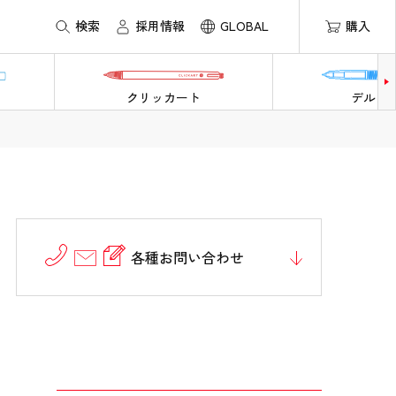
検索
採用情報
GLOBAL
購入
クリッカート
デルガ
各種お問い合わせ