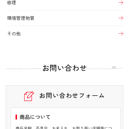
修理
環境管理物質
その他
お問い合わせ
お問い合わせフォーム
商品について
商品全般、不具合、お名入れ、お取り扱い店舗等につ