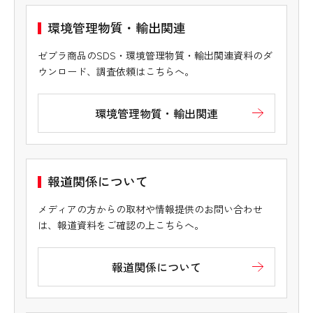
環境管理物質・輸出関連
ゼブラ商品のSDS・環境管理物質・輸出関連資料のダ
ウンロード、調査依頼はこちらへ。
環境管理物質・輸出関連
報道関係について
メディアの方からの取材や情報提供のお問い合わせ
は、報道資料をご確認の上こちらへ。
報道関係について