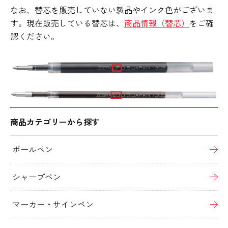
なお、替芯を販売していない製品やインク色がございま
す。現在販売している替芯は、
商品情報（替芯）
を
ご確
認ください。
商品カテゴリーから探す
ボールペン
シャープペン
マーカー・サインペン