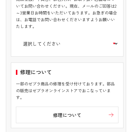
いてお問い合わせください。現在、メールのご回答は2
～3営業日お時間をいただいております。お急ぎの場合
は、お電話でお問い合わせくださいますようお願いい
たします。
修理について
一部のゼブラ商品の修理を受け付けております。部品
の販売はゼブラオンラインストアでおこなっていま
す。
修理について