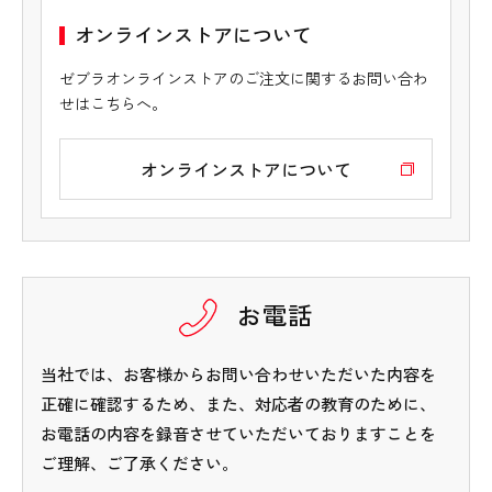
オンラインストアについて
ゼブラオンラインストアのご注文に関するお問い合わ
せはこちらへ。
オンラインストアについて
お電話
当社では、お客様からお問い合わせいただいた内容を
正確に確認するため、また、対応者の教育のために、
お電話の内容を録音させていただいておりますことを
ご理解、ご了承ください。