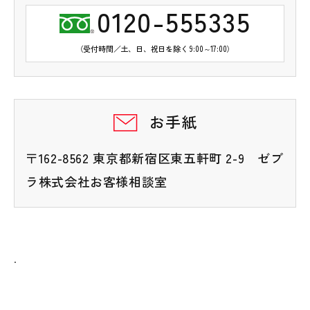
0120-555335
（受付時間／土、日、祝日を除く 9:00～17:00）
お手紙
〒162-8562 東京都新宿区東五軒町 2-9 ゼブ
ラ株式会社お客様相談室
.