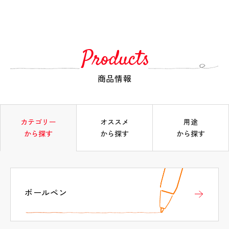
らせ
商品情報
タブの先頭
カテゴリー
オススメ
用途
から探す
から探す
から探す
ボールペン