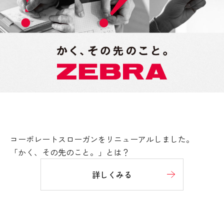
コーポレートスローガンをリニューアルしました。
「かく、その先のこと。」とは？
詳しくみる