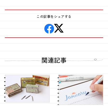
この記事をシェアする
関連記事