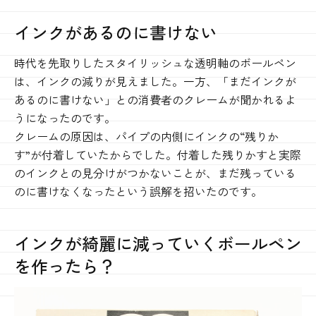
インクがあるのに書けない
時代を先取りしたスタイリッシュな透明軸のボールペン
は、インクの減りが見えました。一方、「まだインクが
あるのに書けない」との消費者のクレームが聞かれるよ
うになったのです。
クレームの原因は、パイプの内側にインクの“残りか
す”が付着していたからでした。付着した残りかすと実際
のインクとの見分けがつかないことが、まだ残っている
のに書けなくなったという誤解を招いたのです。
インクが綺麗に減っていくボールペン
を作ったら？