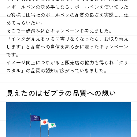
いボールペンの決め手になる。ボールペンを使い切った
お客様
には
当社のボールペンの品質の良さを実感し、認
めてもらいたい。
そこで一歩踏み込むキャンペーンを考えました。
「インクが見えるうちに書けなくなったら、お取り替え
します」と品質への自信を高らかに謳ったキャンペーン
です。
イメージ向上につながると販売店の協力も得られ「クリ
スタル」の品質の認知が広がっていきました。
見えたのはゼブラの品質への想い