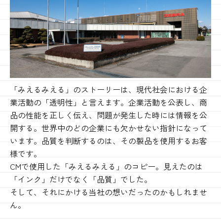
「みえるみえる」のストーリーは、現代社会における企
業活動の「透明性」と言えます。企業活動を公表し、商
品の性能を正しく伝え、問題が発生した時には情報を公
開する。世界中のどの企業にも欠かせない指針になって
います。品質を判断するのは、その製品を使用するお客
様です。
CMで使用した「みえるみえる」のコピー。見えたのは
「インク」だけでなく「品質」でした。
そして、それにかける当社の想いだったのかもしれませ
ん。