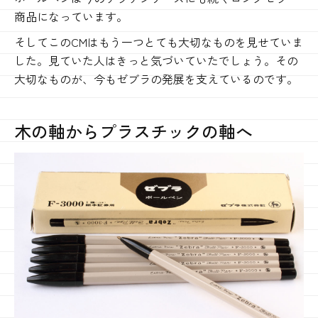
商品になっています。
そしてこのCMはもう一つとても大切なものを見せていま
した。見ていた人はきっと気づいていたでしょう。その
大切なものが、今もゼブラの発展を支えているのです。
木の軸からプラスチックの軸へ