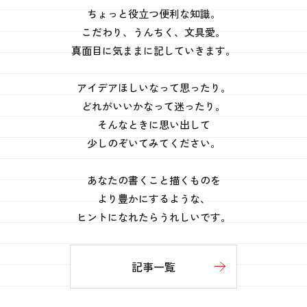
ちょっと役立つ便利な知識。
こだわり、うんちく、文具愛。
真面目に気ままに記していきます。
アイデアほしいなって思ったり。
どれがいいかなって迷ったり。
そんなときに思い出して
少しのぞいてみてください。
あなたの書くこと描くものを
より豊かにするような、
ヒントになれたらうれしいです。
記事一覧