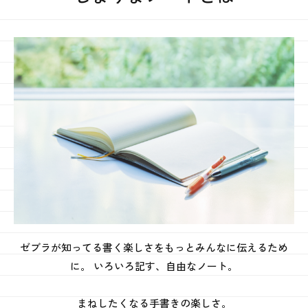
ゼブラが知ってる書く楽しさをもっとみんなに伝えるため
に。
いろいろ記す、自由なノート。
まねしたくなる手書きの楽しさ。