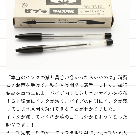
「本当のインクの減り具合が分かったらいいのに」消費
者のお声を受けて、私たちは開発に着手しました。試行
錯誤を重ねた結果、パイプ内側にシリコンオイルを塗布
すると綺麗にインクが減り、パイプの内側にインクが残
ってしまう原因を解消できることがわかりました。
インクが減っていくのが誰の目にも分かるようになった
瞬間です！！
そして完成したのが「クリスタルS-4100」使っている人