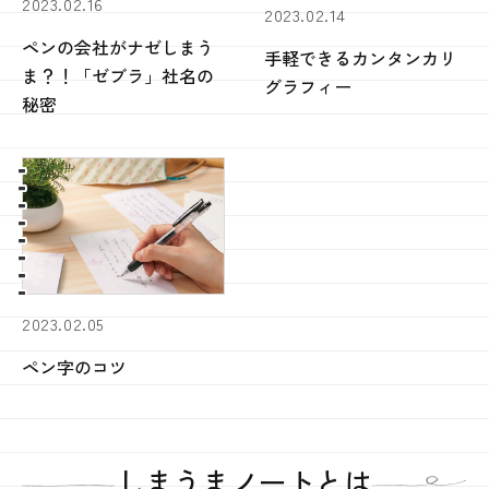
2023.02.16
2023.02.14
ペンの会社がナゼしまう
手軽できるカンタンカリ
ま？！「ゼブラ」社名の
グラフィー
秘密
2023.02.05
ペン字のコツ
しまうまノートとは