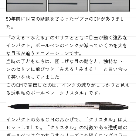
50年前に世間の話題をさらったゼブラのCMがありまし
た。
「みえる・みえる」のセリフとともに目玉が動く強烈な
インパクト。ボールペンのインクが減っていくのを大き
な目玉が追うアニメーションです。
当時の子どもたちは、怪しげな目の動きと、独特なトー
ンのセリフに飛びつき「みえる！みえる！」と言い合っ
て笑いを誘っていました。
このCMで宣伝したのは、インクの減りがしっかりと見え
る透明軸のボールペン「クリスタル」です。
インパクトのあるＣＭのおかげで、「クリスタル」は大
ヒットしました。「クリスタル」の特徴である透明軸の
ボールペンは今のサラサシリーズにも続くロングセラー